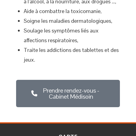
à l’alcool, à la nourriture, aux drogues …,
Aide à combattre la toxicomanie,
Soigne les maladies dermatologiques,
Soulage les symptômes liés aux
affections respiratoires,
Traite les addictions des tablettes et des
jeux.
Prendre rendez-vous -
Cabinet Médisoin