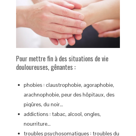
Pour mettre fin à des situations de vie
douloureuses, gênantes :
phobies : claustrophobie, agoraphobie,
arachnophobie, peur des hôpitaux, des
piqûres, du noir…
addictions : tabac, alcool, ongles,
nourriture…
troubles psychosomatiques : troubles du