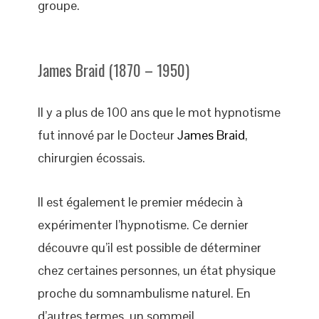
groupe.
James Braid (1870 – 1950)
Il y a plus de 100 ans que le mot hypnotisme
fut innové par le Docteur
James Braid
,
chirurgien écossais.
Il est également le premier médecin à
expérimenter l’hypnotisme. Ce dernier
découvre qu’il est possible de déterminer
chez certaines personnes, un état physique
proche du somnambulisme naturel. En
d’autres termes, un sommeil