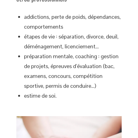
addictions, perte de poids, dépendances,
comportements
étapes de vie : séparation, divorce, deuil,
déménagement, licenciement…
préparation mentale, coaching : gestion
de projets, épreuves d’évaluation (bac,
examens, concours, compétition
sportive, permis de conduire…)
estime de soi.