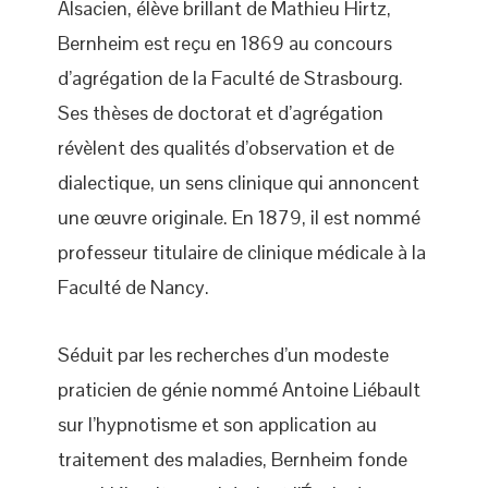
Alsacien, élève brillant de Mathieu Hirtz,
Bernheim est reçu en 1869 au concours
d’agrégation de la Faculté de Strasbourg.
Ses thèses de doctorat et d’agrégation
révèlent des qualités d’observation et de
dialectique, un sens clinique qui annoncent
une œuvre originale. En 1879, il est nommé
professeur titulaire de clinique médicale à la
Faculté de Nancy.
Séduit par les recherches d’un modeste
praticien de génie nommé Antoine Liébault
sur l’hypnotisme et son application au
traitement des maladies, Bernheim fonde