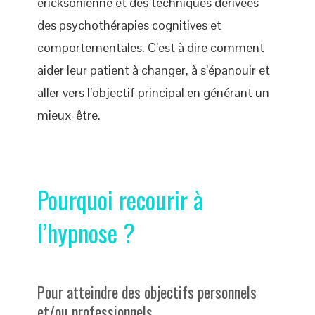
ericksonienne et des techniques dérivées
des psychothérapies cognitives et
comportementales. C’est à dire comment
aider leur patient à changer, à s’épanouir et
aller vers l’objectif principal en générant un
mieux-être.
Pourquoi recourir à
l’hypnose ?
Pour atteindre des objectifs personnels
et/ou professionnels