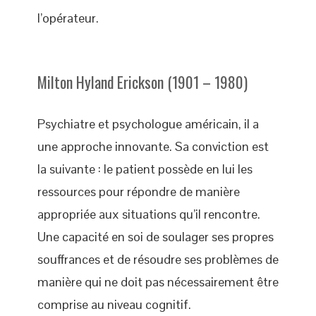
l’opérateur.
Milton Hyland Erickson (1901 – 1980)
Psychiatre et psychologue américain, il a
une approche innovante. Sa conviction est
la suivante : le patient possède en lui les
ressources pour répondre de manière
appropriée aux situations qu’il rencontre.
Une capacité en soi de soulager ses propres
souffrances et de résoudre ses problèmes de
manière qui ne doit pas nécessairement être
comprise au niveau cognitif.