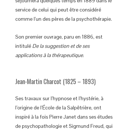
séjournera quelques temps en 1889 dans le
service de celui qui peut être considéré
comme l’un des pères de la psychothérapie.
Son premier ouvrage, paru en 1886, est
intitulé
De la suggestion et de ses
applications à la thérapeutique
.
Jean-Martin Charcot (1825 – 1893)
Ses travaux sur l’hypnose et l’hystérie, à
l’origine de l’École de la Salpêtrière, ont
inspiré à la fois Pierre Janet dans ses études
de psychopathologie et Sigmund Freud, qui