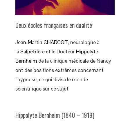
Deux écoles françaises en dualité
Jean-Martin CHARCOT
, neurologue à
la
Salpêtrière
et le Docteur
Hippolyte
Bernheim
de la clinique médicale de Nancy
ont des positions extrêmes concernant
l’hypnose, ce qui divisa le monde
scientifique sur ce sujet.
Hippolyte Bernheim (1840 – 1919)