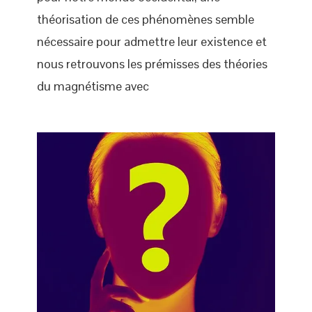
théorisation de ces phénomènes semble
nécessaire pour admettre leur existence et
nous retrouvons les prémisses des théories
du magnétisme avec