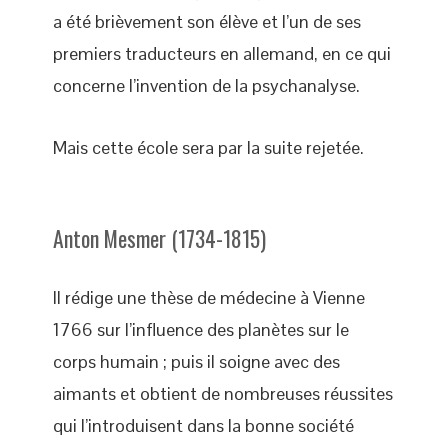
a été brièvement son élève et l’un de ses
premiers traducteurs en allemand, en ce qui
concerne l’invention de la psychanalyse.
Mais cette école sera par la suite rejetée.
Anton Mesmer (1734-1815)
Il rédige une thèse de médecine à Vienne
1766 sur l’influence des planètes sur le
corps humain ; puis il soigne avec des
aimants et obtient de nombreuses réussites
qui l’introduisent dans la bonne société