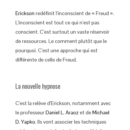
Erickson
redéfinit l’inconscient de « Freud ».
L’inconscient est tout ce qui n’est pas
conscient. C’est surtout un vaste réservoir
de ressources. Le comment plutôt que le
pourquoi. C’est une approche qui est
différente de celle de Freud.
La nouvelle hypnose
C’est la relève d’Erickson, notamment avec
le professeur
Daniel L. Araoz
et de
Michael
D. Yapko
. Ils vont associer les techniques