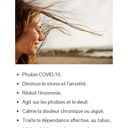
Phobie COVID-19,
Diminue le stress et l’anxiété,
Réduit l’insomnie,
Agit sur les phobies et le deuil,
Calme la douleur chronique ou aiguë,
Traite la dépendance affective, au tabac,