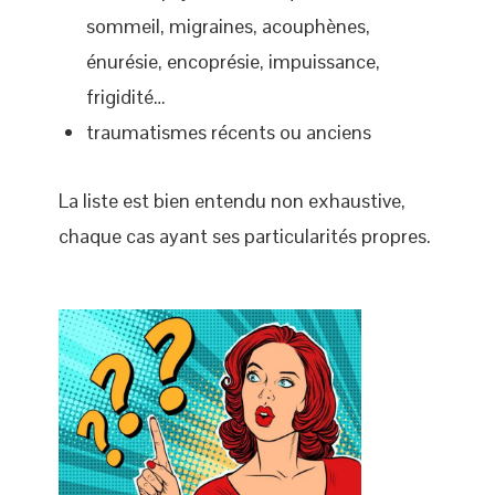
sommeil, migraines, acouphènes,
énurésie, encoprésie, impuissance,
frigidité…
traumatismes récents ou anciens
La liste est bien entendu non exhaustive,
chaque cas ayant ses particularités propres.