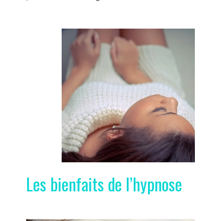
Les bienfaits de l’hypnose