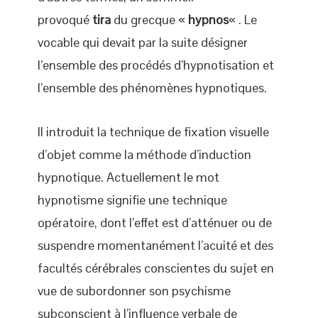
provoqué
tira
du grecque «
hypnos
« . Le
vocable qui devait par la suite désigner
l’ensemble des procédés d’hypnotisation et
l’ensemble des phénomènes hypnotiques.
Il introduit la technique de fixation visuelle
d’objet comme la méthode d’induction
hypnotique. Actuellement le mot
hypnotisme signifie une technique
opératoire, dont l’effet est d’atténuer ou de
suspendre momentanément l’acuité et des
facultés cérébrales conscientes du sujet en
vue de subordonner son psychisme
subconscient à l’influence verbale de