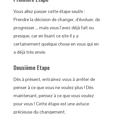
Vous allez passer cette étape seul/e :
Prendre la décision de changer, d’évoluer, de
progresser … mais vous l’avez déjà fait ou
presque, car en lisant ce site il y a
certainement quelque chose en vous qui en
a déjà très envie.
Deuxième Etape
Dès à présent, entrainez-vous à arrêter de
penser à ce que vous ne voulez plus ! Dès
maintenant, pensez à ce que vous voulez
pour vous ! Cette étape est une astuce
précieuse du changement.