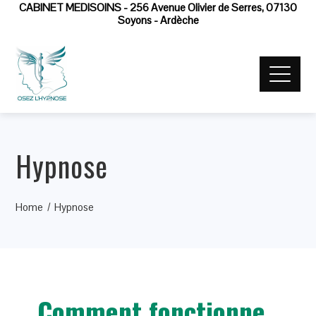
CABINET MEDISOINS - 256 Avenue Olivier de Serres, 07130
Soyons - Ardèche
Hypnose
Home
Hypnose
Comment fonctionne