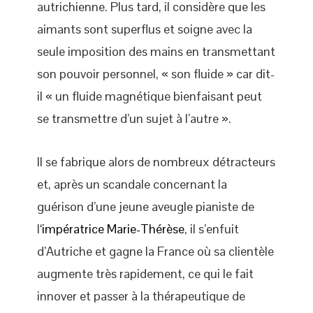
autrichienne. Plus tard, il considère que les
aimants sont superflus et soigne avec la
seule imposition des mains en transmettant
son pouvoir personnel, « son fluide » car dit-
il « un fluide magnétique bienfaisant peut
se transmettre d’un sujet à l’autre ».
Il se fabrique alors de nombreux détracteurs
et, après un scandale concernant la
guérison d’une jeune aveugle pianiste de
l
‘impératrice Marie-Thérèse
, il s’enfuit
d’Autriche et gagne la France où sa clientèle
augmente très rapidement, ce qui le fait
innover et passer à la thérapeutique de