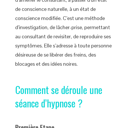
de conscience naturelle, à un état de
conscience modifiée. C’est une méthode
d’investigation, de lâcher-prise, permettant
au consultant de revisiter, de reproduire ses
symptômes. Elle s’adresse à toute personne
désireuse de se libérer des freins, des
blocages et des idées noires.
Comment se déroule une
séance d’hypnose ?
Première Etape