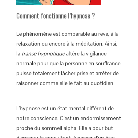
Comment fonctionne l’hypnose ?
Le phénomène est comparable au rêve, à la
relaxation ou encore à la méditation. Ainsi,
la
transe hypnotique
altère la vigilance
normale pour que la personne en souffrance
puisse totalement lâcher prise et arrêter de
raisonner comme elle le fait au quotidien.
L’hypnose est un état mental différent de
notre conscience. C’est un endormissement
proche du sommeil alpha. Elle a pour but
d’amener le consultant, à passer d’un état