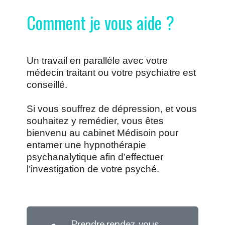
Comment je vous aide ?
Un travail en parallèle avec votre
médecin traitant ou votre psychiatre est
conseillé.
Si vous souffrez de dépression, et vous
souhaitez y remédier, vous êtes
bienvenu au cabinet Médisoin pour
entamer une hypnothérapie
psychanalytique afin d’effectuer
l’investigation de votre psyché.
Prendre rendez-vous -