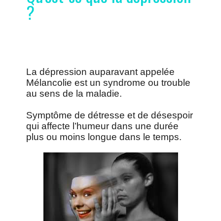
?
La dépression auparavant appelée
Mélancolie est un syndrome ou trouble
au sens de la maladie.
Symptôme de détresse et de désespoir
qui affecte l’humeur dans une durée
plus ou moins longue dans le temps.