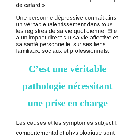
de cafard ».
Une personne dépressive connaît ainsi
un véritable ralentissement dans tous
les registres de sa vie quotidienne.
Elle
a un impact direct sur sa vie affective et
sa santé personnelle, sur ses liens
familiaux, sociaux et professionnels.
C’est une véritable
pathologie nécessitant
une prise en charge
Les causes et les symptômes subjectif,
comportemental et physiologique sont