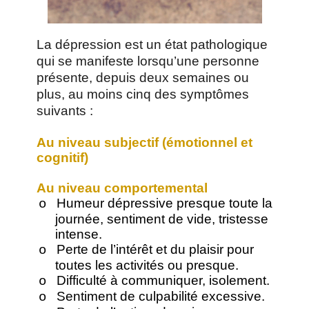
La dépression est un état pathologique
qui se manifeste lorsqu’une personne
présente, depuis deux semaines ou
plus, au moins cinq des symptômes
suivants :
Au niveau subjectif (émotionnel et
cognitif)
Au niveau comportemental
Humeur dépressive presque toute la
o
journée, sentiment de vide, tristesse
intense.
Perte de l’intérêt et du plaisir pour
o
toutes les activités ou presque.
Difficulté à communiquer, isolement.
o
Sentiment de culpabilité excessive.
o