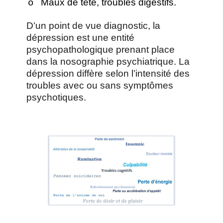
Maux de tête, troubles digestifs.
o
D’un point de vue diagnostic, la
dépression est une entité
psychopathologique prenant place
dans la nosographie psychiatrique. La
dépression diffère selon l’intensité des
troubles avec ou sans symptômes
psychotiques.