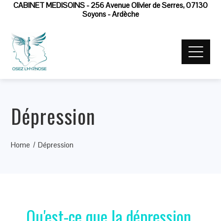
CABINET MEDISOINS - 256 Avenue Olivier de Serres, 07130
Soyons - Ardèche
Dépression
Home
Dépression
Qu'est-ce que la dépression