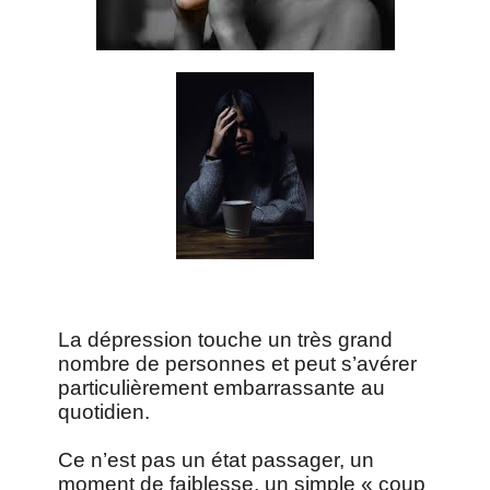
La dépression touche un très grand
nombre de personnes et peut s’avérer
particulièrement embarrassante au
quotidien.
Ce n’est pas un état passager, un
moment de faiblesse, un simple « coup