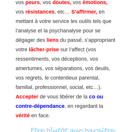
vos
peurs
, vos
doutes,
vos
émotions,
vos
résistances
, etc…
S’affirmer,
en
mettant à votre service les outils tels que
l’analyse et la psychanalyse pour se
dégager des
liens
du passé, s’appropriant
votre
lâcher-prise
sur l’affect (vos
ressentiments, vos déceptions, vos
amertumes, vos séparations, vos deuils,
vos regrets, le contentieux parental,
familial, professionnel, social, etc…).
Accepter
de vous libérer de la
co ou
contre-dépendance
, en
regardant la
vérité
en face.