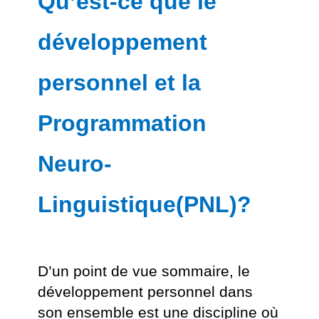
Qu’est-ce que le
développement
personnel et la
Programmation
Neuro-
Linguistique(PNL)
?
D’un point de vue sommaire, le
développement personnel dans
son ensemble est une discipline où