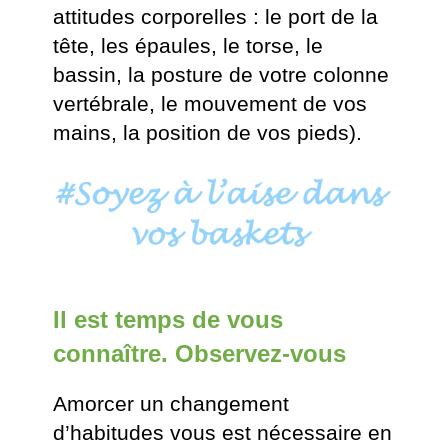
attitudes corporelles : le port de la
tête, les épaules, le torse, le
bassin, la posture de votre colonne
vertébrale, le mouvement de vos
mains, la position de vos pieds).
Il est temps de vous
connaître. Observez-vous
Amorcer un changement
d’habitudes vous est nécessaire en