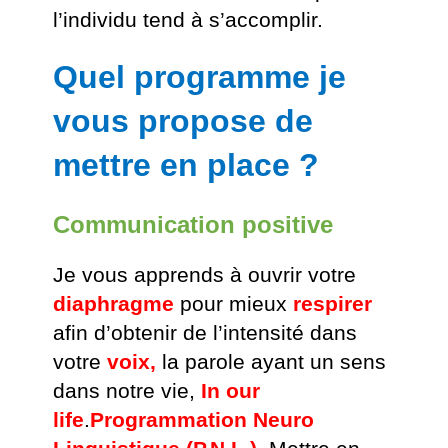
l’individu tend à s’accomplir.
Quel programme je
vous propose de
mettre en place ?
Communication positive
Je vous apprends à ouvrir votre
diaphragme
pour mieux
respirer
afin d’obtenir de l’intensité dans
votre
voix,
la parole ayant un sens
dans notre vie,
In our
life
.
Programmation Neuro