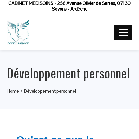
CABINET MEDISOINS - 256 Avenue Olivier de Serres, 07130
Soyons - Ardèche
Développement personnel
Home
Développement personnel