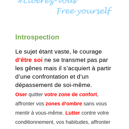
Introspection
Le sujet étant vaste, le courage
d’être soi
ne se transmet pas par
les gênes mais il s’acquiert à partir
d’une confrontation et d’un
dépassement de soi-même.
Oser
quitter
votre zone de confort
,
affronter vos
zones d’ombre
sans vous
mentir à vous-même.
Lutter
contre votre
conditionnement, vos habitudes, affronter