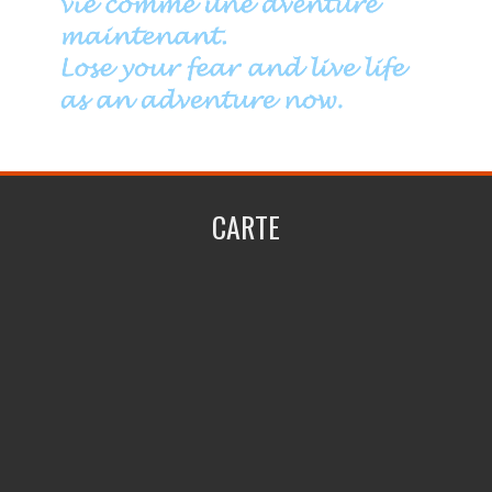
CARTE