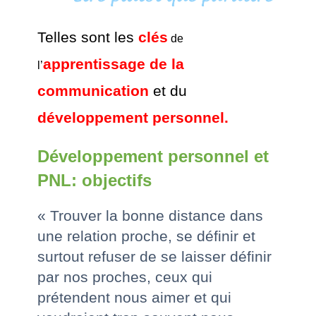
Telles sont les
clés
de
apprentissage de la
l’
communication
et du
développement personnel.
Développement personnel et
PNL: objectifs
« Trouver la bonne distance dans
une relation proche, se définir et
surtout refuser de se laisser définir
par nos proches, ceux qui
prétendent nous aimer et qui