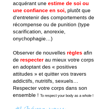
acquérant une
estime de soi ou
une confiance en soi,
plutôt que
d’entretenir des comportements de
récompense ou de punition (type
scarification, anorexie,
onychophagie…)
Observer de nouvelles
règles
afin
de
respecter
au mieux votre corps
en adoptant des « positives
attitudes » et quitter vos travers
addictifs, nutritifs, sexuels…
Respecter votre corps dans son
ensemble !
To respect your body as a whole !