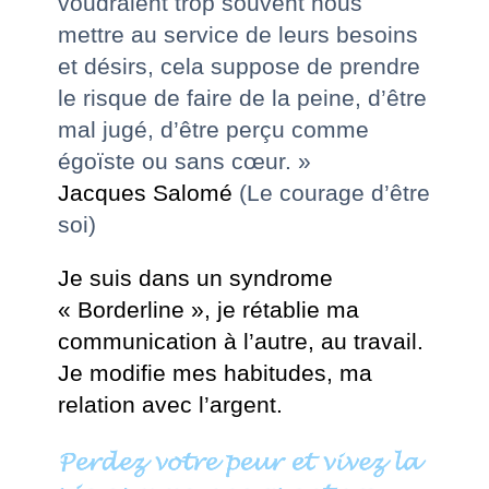
voudraient trop souvent nous
mettre au service de leurs besoins
et désirs, cela suppose de prendre
le risque de faire de la peine, d’être
mal jugé, d’être perçu comme
égoïste ou sans cœur. »
Jacques Salomé
(Le courage d’être
soi)
Je suis dans un syndrome
« Borderline », je rétablie ma
communication à l’autre, au travail.
Je modifie mes habitudes, ma
relation avec l’argent.