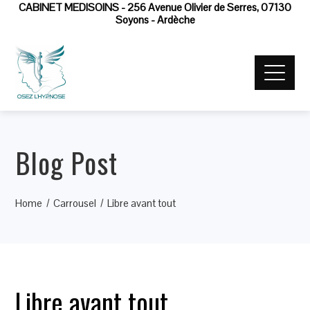
CABINET MEDISOINS - 256 Avenue Olivier de Serres, 07130
Soyons - Ardèche
Blog Post
Home
Carrousel
Libre avant tout
Libre avant tout