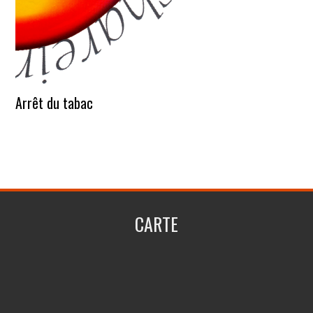
Arrêt du tabac
CARTE