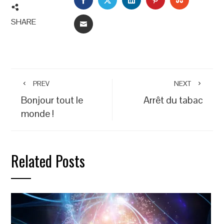
SHARE
EMAIL
PREV
NEXT
Bonjour tout le
Arrêt du tabac
monde !
Related Posts