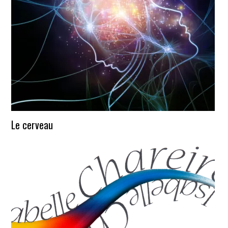
Le cerveau